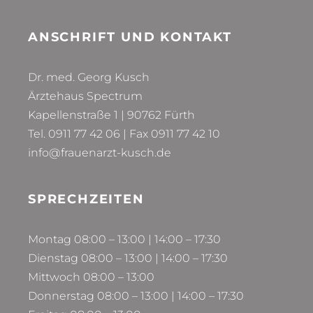
ANSCHRIFT UND KONTAKT
Dr. med. Georg Kusch
Ärztehaus Spectrum
Kapellenstraße 1 | 90762 Fürth
Tel. 0911 77 42 06 | Fax 0911 77 42 10
info@frauenarzt-kusch.de
SPRECHZEITEN
Montag 08:00 – 13:00 | 14:00 – 17:30
Dienstag 08:00 – 13:00 | 14:00 – 17:30
Mittwoch 08:00 – 13:00
Donnerstag 08:00 – 13:00 | 14:00 – 17:30