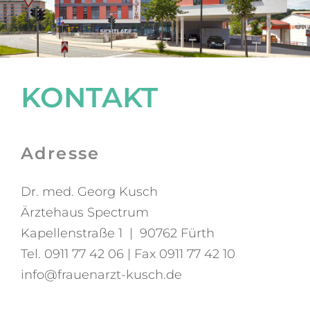
KONTAKT
Adresse
Dr. med. Georg Kusch
Ärztehaus Spectrum
Kapellenstraße 1 | 90762 Fürth
Tel. 0911 77 42 06 | Fax 0911 77 42 10
info@frauenarzt-kusch.de