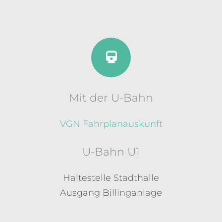
Mit der U-Bahn
VGN Fahrplanauskunft
U-Bahn U1
Haltestelle Stadthalle
Ausgang Billinganlage