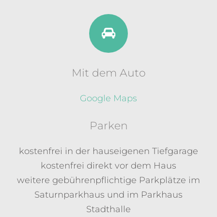
Mit dem Auto
Google Maps
Parken
kostenfrei in der hauseigenen Tiefgarage
kostenfrei direkt vor dem Haus
weitere gebührenpflichtige Parkplätze im
Saturnparkhaus und im Parkhaus
Stadthalle