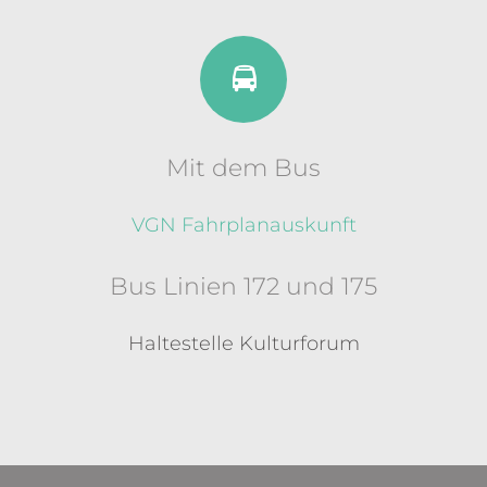
Mit dem Bus
VGN Fahrplanauskunft
Bus Linien 172 und 175
Haltestelle Kulturforum