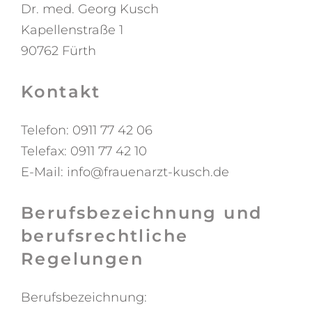
Dr. med. Georg Kusch
Kapellenstraße 1
90762 Fürth
Kontakt
Telefon: 0911 77 42 06
Telefax: 0911 77 42 10
E-Mail: info@frauenarzt-kusch.de
Berufsbezeichnung und
berufsrechtliche
Regelungen
Berufsbezeichnung: