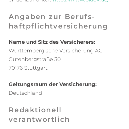
Angaben zur Berufs­
haftpflicht­versicherung
Name und Sitz des Versicherers:
Württembergische Versicherung AG
Gutenbergstraße 30
70176 Stuttgart
Geltungsraum der Versicherung:
Deutschland
Redaktionell
verantwortlich