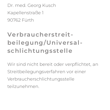
Dr. med. Georg Kusch
Kapellenstraße 1
90762 Fürth
Verbraucher­streit­
beilegung/Universal­
schlichtungs­stelle
Wir sind nicht bereit oder verpflichtet, an
Streitbeilegungsverfahren vor einer
Verbraucherschlichtungsstelle
teilzunehmen.