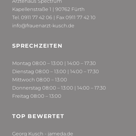
Ärztehaus Spectrum
Kapellenstraße 1 | 90762 Fürth
Tel. 0911 77 42 06 | Fax 0911 77 42 10
info@frauenarzt-kusch.de
SPRECHZEITEN
Montag 08:00 – 13:00 | 14:00 – 17:30
Dienstag 08:00 – 13:00 | 14:00 – 17:30
Mittwoch 08:00 – 13:00
Donnerstag 08:00 – 13:00 | 14:00 – 17:30
Freitag 08:00 – 13:00
TOP BEWERTET
Georg Kusch - jameda.de